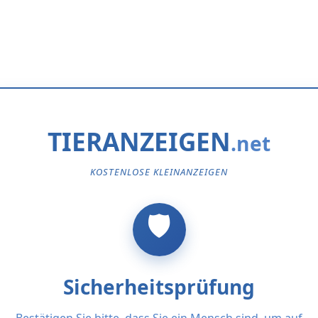
TIERANZEIGEN
KOSTENLOSE KLEINANZEIGEN
Sicherheitsprüfung