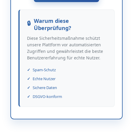
Warum diese
Überprüfung?
Diese Sicherheitsmaßnahme schützt
unsere Plattform vor automatisierten
Zugriffen und gewährleistet die beste
Benutzererfahrung für echte Nutzer.
Spam-Schutz
Echte Nutzer
Sichere Daten
DSGVO-konform