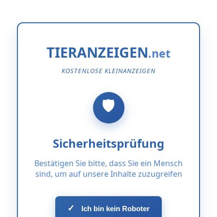
TIERANZEIGEN
KOSTENLOSE KLEINANZEIGEN
Sicherheitsprüfung
Bestätigen Sie bitte, dass Sie ein Mensch
sind, um auf unsere Inhalte zuzugreifen
✓
Ich bin kein Roboter